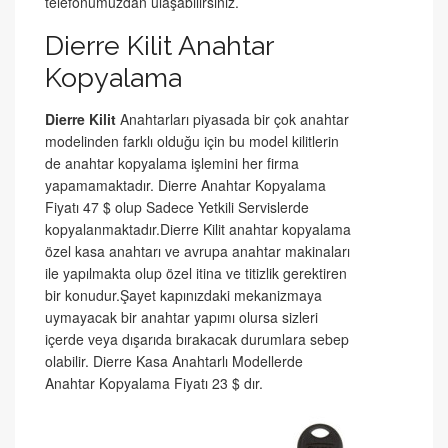
telefonumuzdan ulaşabilirsiniz.
Dierre Kilit Anahtar
Kopyalama
Dierre Kilit
Anahtarları piyasada bir çok anahtar
modelinden farklı olduğu için bu model kilitlerin
de anahtar kopyalama işlemini her firma
yapamamaktadır. Dierre Anahtar Kopyalama
Fiyatı 47 $ olup Sadece Yetkili Servislerde
kopyalanmaktadır.Dierre Kilit anahtar kopyalama
özel kasa anahtarı ve avrupa anahtar makinaları
ile yapılmakta olup özel itina ve titizlik gerektiren
bir konudur.Şayet kapınızdaki mekanizmaya
uymayacak bir anahtar yapımı olursa sizleri
içerde veya dışarıda bırakacak durumlara sebep
olabilir. Dierre Kasa Anahtarlı Modellerde
Anahtar Kopyalama Fiyatı 23 $ dır.