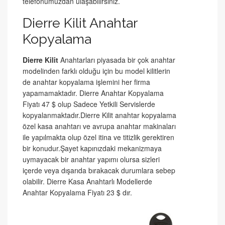
telefonumuzdan ulaşabilirsiniz.
Dierre Kilit Anahtar
Kopyalama
Dierre Kilit
Anahtarları piyasada bir çok anahtar
modelinden farklı olduğu için bu model kilitlerin
de anahtar kopyalama işlemini her firma
yapamamaktadır. Dierre Anahtar Kopyalama
Fiyatı 47 $ olup Sadece Yetkili Servislerde
kopyalanmaktadır.Dierre Kilit anahtar kopyalama
özel kasa anahtarı ve avrupa anahtar makinaları
ile yapılmakta olup özel itina ve titizlik gerektiren
bir konudur.Şayet kapınızdaki mekanizmaya
uymayacak bir anahtar yapımı olursa sizleri
içerde veya dışarıda bırakacak durumlara sebep
olabilir. Dierre Kasa Anahtarlı Modellerde
Anahtar Kopyalama Fiyatı 23 $ dır.